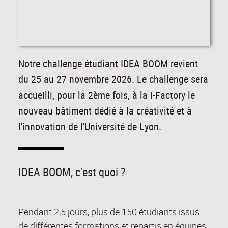
Notre challenge étudiant IDEA BOOM revient
du 25 au 27 novembre 2026. Le challenge sera
accueilli, pour la 2ème fois, à la I-Factory le
nouveau bâtiment dédié à la créativité et à
l'innovation de l'Université de Lyon.
IDEA BOOM, c'est quoi ?
Pendant 2,5 jours, plus de 150 étudiants issus
de différentes formations et repartis en équipes