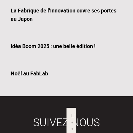
La Fabrique de l’Innovation ouvre ses portes
au Japon
Idéa Boom 2025 : une belle édition !
Noël au FabLab
SUIVEZ-NOUS