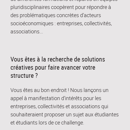
pluridisciplinaires coopèrent pour répondre à
des problématiques concrètes d’acteurs
socioéconomiques : entreprises, collectivités,
associations...
Vous êtes à la recherche de solutions
créatives pour faire avancer votre
structure ?
Vous êtes au bon endroit ! Nous lançons un
appel à manifestation d’intérêts pour les
entreprises, collectivités et associations qui
souhaiteraient proposer un sujet aux étudiantes
et étudiants lors de ce challenge.