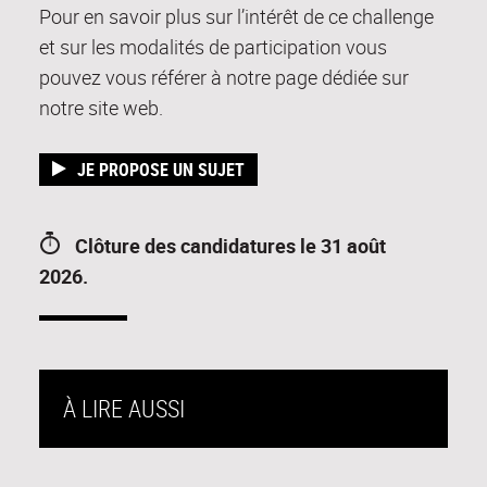
Pour en savoir plus sur l’intérêt de ce challenge
et sur les modalités de participation vous
pouvez vous référer à
notre page dédiée sur
notre site web.
JE PROPOSE UN SUJET
C
lôture des candidatures le 31 août
2026.
À LIRE AUSSI