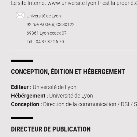
Le site Internet www.universite-lyon.fr est la propriét
Université de Lyon
92 rue Pasteur, CS 30122
69361 Lyon cedex 07
Tél. : 04 37 37 26 70
CONCEPTION, ÉDITION ET HÉBERGEMENT
Editeur :
Université de Lyon
Hébérgement :
Université de Lyon
Conception :
Direction de la communication / DSI / 
DIRECTEUR DE PUBLICATION