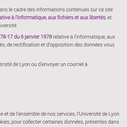
ans le cadre des informations contenues sur ce site
tive à l’informatique, aux fichiers et aux libertés
, et
iversité.
n°78-17 du 6 janvier 1978
relative à l'informatique, aux
cès, de rectification et d’opposition des données vous
niversité de Lyon ou d'envoyer un courriel à :
ite et de l’ensemble de nos services, l’Université de Lyon
es, pour collecter certaines données, présentes dans