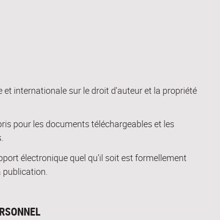
 et internationale sur le droit d'auteur et la propriété
pris pour les documents téléchargeables et les
.
pport électronique quel qu'il soit est formellement
 publication.
ERSONNEL