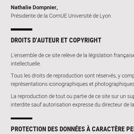
Nathalie Dompnier,
Présidente de la ComUE Université de Lyon
DROITS D'AUTEUR ET COPYRIGHT
L'ensemble de ce site relève de la législation française
intellectuelle.
Tous les droits de reproduction sont réservés, y com
représentations iconographiques et photographiques
La reproduction de tout ou partie de ce site sur un su
interdite sauf autorisation expresse du directeur de la
PROTECTION DES DONNÉES À CARACTÈRE P