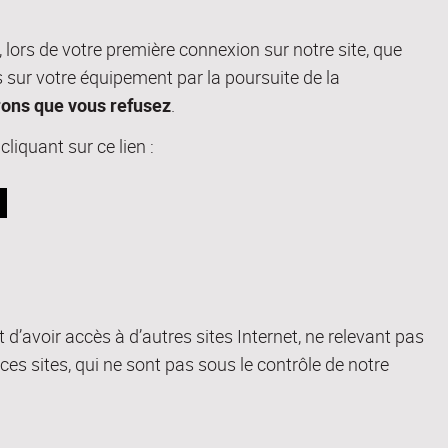
ors de votre première connexion sur notre site, que
s sur votre équipement par la poursuite de la
rons que vous refusez
.
iquant sur ce lien :
t d’avoir accès à d’autres sites Internet, ne relevant pas
 ces sites, qui ne sont pas sous le contrôle de notre