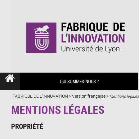
QUI SOMMES-NOUS ?
FABRIQUE DE L'INNOVATION
>
Version française
>
Mentions légales
MENTIONS LÉGALES
PROPRIÉTÉ