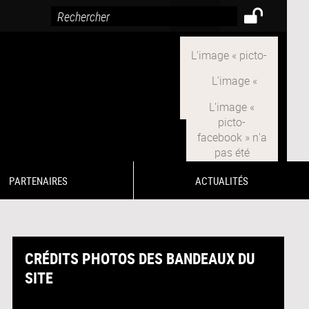
PARTENAIRES
ACTUALITÉS
CRÉDITS PHOTOS DES BANDEAUX DU
SITE