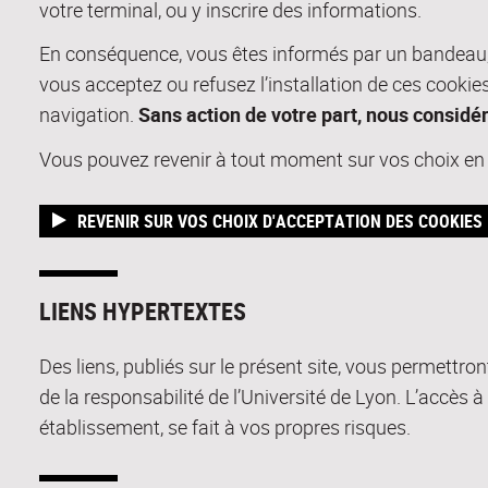
votre terminal, ou y inscrire des informations.
En conséquence, vous êtes informés par un bandeau, l
vous acceptez ou refusez l’installation de ces cookie
navigation.
Sans action de votre part, nous considé
Vous pouvez revenir à tout moment sur vos choix en cl
REVENIR SUR VOS CHOIX D'ACCEPTATION DES COOKIES
LIENS HYPERTEXTES
Des liens, publiés sur le présent site, vous permettron
de la responsabilité de l’Université de Lyon. L’accès à
établissement, se fait à vos propres risques.