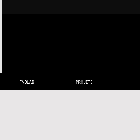
FABLAB
PROJETS