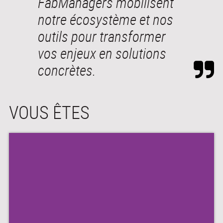
FabManagers mobilisent
notre écosystème et nos
outils pour transformer
vos enjeux en solutions
concrètes.
VOUS ÊTES