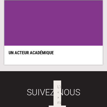
UN ACTEUR ACADÉMIQUE
SUIVEZ-NOUS