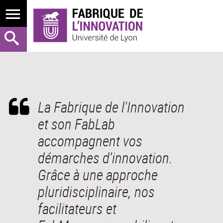
La Fabrique de l'Innovation
et son FabLab
accompagnent vos
démarches d'innovation.
Grâce à une approche
pluridisciplinaire, nos
facilitateurs et