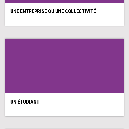
UNE ENTREPRISE OU UNE COLLECTIVITÉ
UN ÉTUDIANT