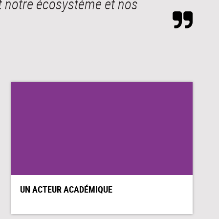
nt notre écosystème et nos
UN ACTEUR ACADÉMIQUE