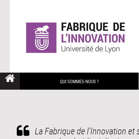
QUI SOMMES-NOUS ?
La Fabrique de l'Innovation e