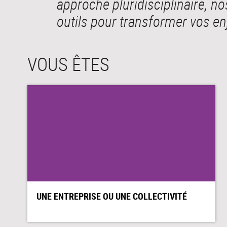
approche pluridisciplinaire, n
outils pour transformer vos en
VOUS ÊTES
UNE ENTREPRISE OU UNE COLLECTIVITÉ