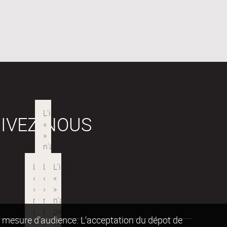
IVEZ-NOUS
de mesure d'audience. L'acceptation du dépot de