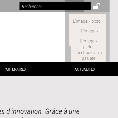
PARTENAIRES
ACTUALITÉS
s d'innovation. Grâce à une