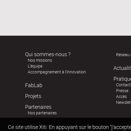
Qui sommes-nous ?
Réseau 
Nos missions
L'équipe
Actuali
Accompagnement à l'innovation
Pratiqu
FabLab
Contact
Presse
Projets
Accès
Newslet
Partenaires
Nos partenaires
Ce site utilise Xiti. En appuyant sur le bouton "j'acc