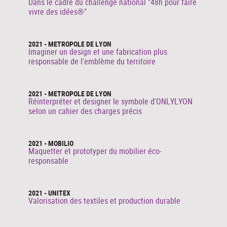
Dans le cadre du challenge national "48h pour faire
vivre des idées®"
2021 - METROPOLE DE LYON
Imaginer un design et une fabrication plus
responsable de l'emblème du territoire
2021 - METROPOLE DE LYON
Réinterpréter et designer le symbole d'ONLYLYON
selon un cahier des charges précis
2021 - MOBILIO
Maquetter et prototyper du mobilier éco-
responsable
2021 - UNITEX
Valorisation des textiles et production durable