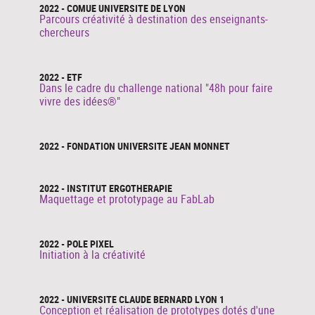
2022 - COMUE UNIVERSITE DE LYON
Parcours créativité à destination des enseignants-
chercheurs
2022 - ETF
Dans le cadre du challenge national "48h pour faire
vivre des idées®"
2022 - FONDATION UNIVERSITE JEAN MONNET
2022 - INSTITUT ERGOTHERAPIE
Maquettage et prototypage au FabLab
2022 - POLE PIXEL
Initiation à la créativité
2022 - UNIVERSITE CLAUDE BERNARD LYON 1
Conception et réalisation de prototypes dotés d'une