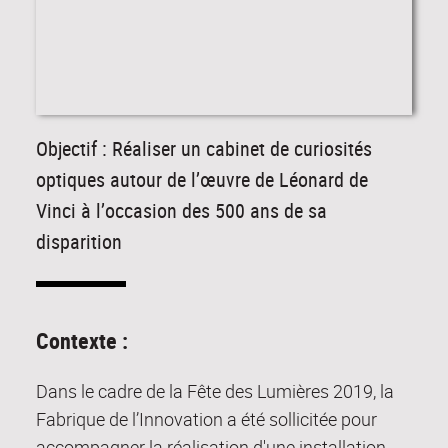
Objectif : Réaliser un cabinet de curiosités
optiques autour de l’œuvre de Léonard de
Vinci à l’occasion des 500 ans de sa
disparition
Contexte :
Dans le cadre de la Fête des Lumières 2019, la
Fabrique de l’Innovation a été sollicitée pour
accompagner la réalisation d'une installation