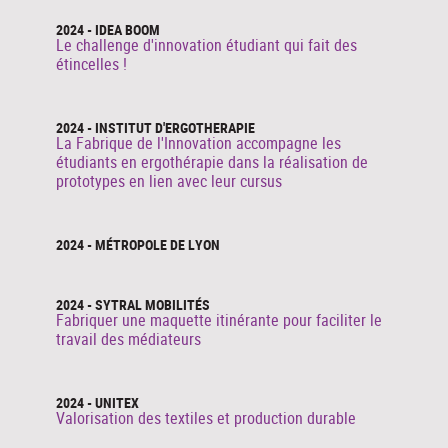
2024 - IDEA BOOM
Le challenge d'innovation étudiant qui fait des
étincelles !
2024 - INSTITUT D'ERGOTHERAPIE
La Fabrique de l'Innovation accompagne les
étudiants en ergothérapie dans la réalisation de
prototypes en lien avec leur cursus
2024 - MÉTROPOLE DE LYON
2024 - SYTRAL MOBILITÉS
Fabriquer une maquette itinérante pour faciliter le
travail des médiateurs
2024 - UNITEX
Valorisation des textiles et production durable