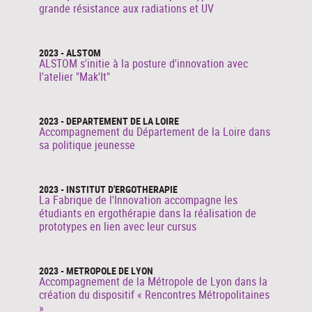
grande résistance aux radiations et UV
2023 - ALSTOM
ALSTOM s'initie à la posture d'innovation avec
l'atelier "Mak'It"
2023 - DEPARTEMENT DE LA LOIRE
Accompagnement du Département de la Loire dans
sa politique jeunesse
2023 - INSTITUT D'ERGOTHERAPIE
La Fabrique de l'Innovation accompagne les
étudiants en ergothérapie dans la réalisation de
prototypes en lien avec leur cursus
2023 - METROPOLE DE LYON
Accompagnement de la Métropole de Lyon dans la
création du dispositif « Rencontres Métropolitaines
»