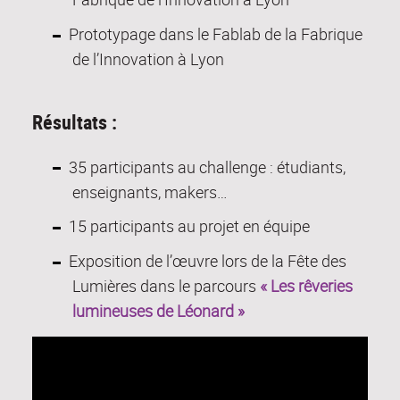
Prototypage dans le Fablab de la Fabrique
de l’Innovation à Lyon
Résultats :
35 participants au challenge : étudiants,
enseignants, makers…
15 participants au projet en équipe
Exposition de l’œuvre lors de la Fête des
Lumières dans le parcours
« Les rêveries
lumineuses de Léonard »