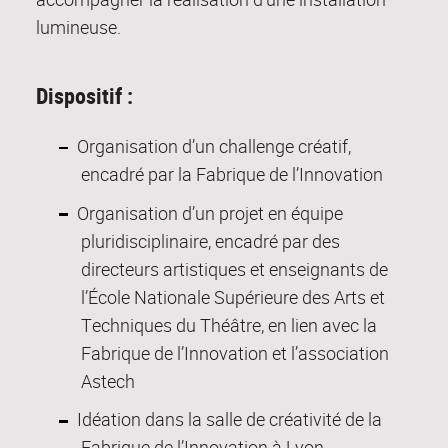
lumineuse.
Dispositif :
Organisation d’un challenge créatif,
encadré par la Fabrique de l’Innovation
Organisation d’un projet en équipe
pluridisciplinaire, encadré par des
directeurs artistiques et enseignants de
l’École Nationale Supérieure des Arts et
Techniques du Théâtre, en lien avec la
Fabrique de l’Innovation et l’association
Astech
Idéation dans la salle de créativité de la
Fabrique de l’Innovation à Lyon