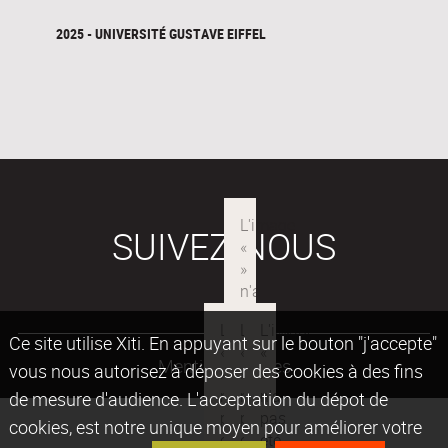
2025 - UNIVERSITÉ GUSTAVE EIFFEL
SUIVEZ-NOUS
Ce site utilise Xiti. En appuyant sur le bouton "j'accepte"
Mentions légales
vous nous autorisez à déposer des cookies à des fins
de mesure d'audience. L'acceptation du dépot de
cookies, est notre unique moyen pour améliorer votre