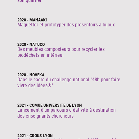
son quartier
2020 - MANAAKI
Maquetter et prototyper des présentoirs à bijoux
2020 - NATUCO
Des meubles composteurs pour recycler les
biodéchets en intérieur
2020 - NOVEKA
Dans le cadre du challenge national "48h pour faire
vivre des idées®"
2021 - COMUE UNIVERSITE DE LYON
Lancement d'un parcours créativité à destination
des enseignants-chercheurs
2021 - CROUS LYON