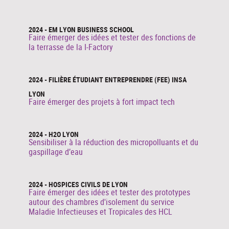
2024 - EM LYON BUSINESS SCHOOL
Faire émerger des idées et tester des fonctions de
la terrasse de la I-Factory
2024 - FILIÈRE ÉTUDIANT ENTREPRENDRE (FEE) INSA
LYON
Faire émerger des projets à fort impact tech
2024 - H2O LYON
Sensibiliser à la réduction des micropolluants et du
gaspillage d’eau
2024 - HOSPICES CIVILS DE LYON
Faire émerger des idées et tester des prototypes
autour des chambres d'isolement du service
Maladie Infectieuses et Tropicales des HCL