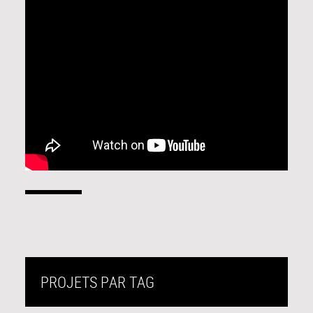
PROJETS PAR TAG