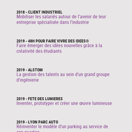
2018 - CLIENT INDUSTRIEL
Mobiliser les salariés autour de l’avenir de leur
entreprise spécialisée dans l’industrie
2019 - 48H POUR FAIRE VIVRE DES IDEES®
Faire émerger des idées nouvelles grâce à la
créativité des étudiants
2019 - ALSTOM
La gestion des talents au sein d'un grand groupe
d'ingénierie
2019 - FETE DES LUMIERES
Inventer, prototyper et créer une œuvre lumineuse
2019 - LYON PARC AUTO
Réinventer le modèle d’un parking au service de