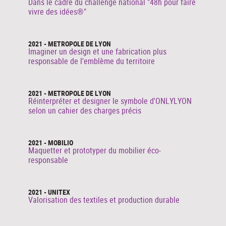
Dans le cadre du challenge national "48h pour faire
vivre des idées®"
2021 - METROPOLE DE LYON
Imaginer un design et une fabrication plus
responsable de l'emblème du territoire
2021 - METROPOLE DE LYON
Réinterpréter et designer le symbole d'ONLYLYON
selon un cahier des charges précis
2021 - MOBILIO
Maquetter et prototyper du mobilier éco-
responsable
2021 - UNITEX
Valorisation des textiles et production durable