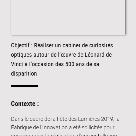
Objectif : Réaliser un cabinet de curiosités
optiques autour de l’œuvre de Léonard de
Vinci à l’occasion des 500 ans de sa
disparition
Contexte :
Dans le cadre de la Fête des Lumières 2019, la
Fabrique de l’Innovation a été sollicitée pour
accompagner la réalisation d'une installation