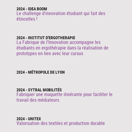
2024 - IDEA BOOM
Le challenge d'innovation étudiant qui fait des
étincelles !
2024 - INSTITUT D'ERGOTHERAPIE
La Fabrique de l'Innovation accompagne les
étudiants en ergothérapie dans la réalisation de
prototypes en lien avec leur cursus
2024 - MÉTROPOLE DE LYON
2024 - SYTRAL MOBILITÉS
Fabriquer une maquette itinérante pour faciliter le
travail des médiateurs
2024 - UNITEX
Valorisation des textiles et production durable