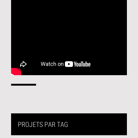
PROJETS PAR TAG