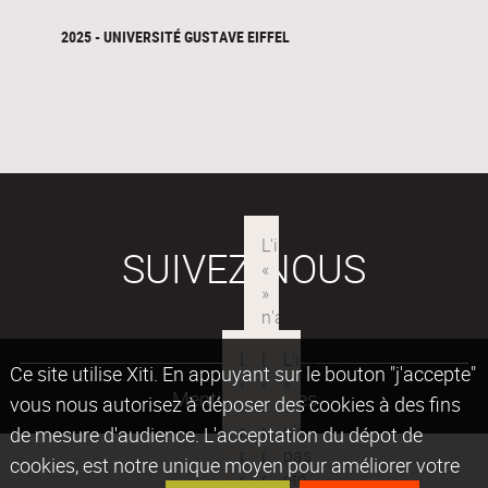
2025 - UNIVERSITÉ GUSTAVE EIFFEL
SUIVEZ-NOUS
Ce site utilise Xiti. En appuyant sur le bouton "j'accepte"
Mentions légales
vous nous autorisez à déposer des cookies à des fins
de mesure d'audience. L'acceptation du dépot de
cookies, est notre unique moyen pour améliorer votre