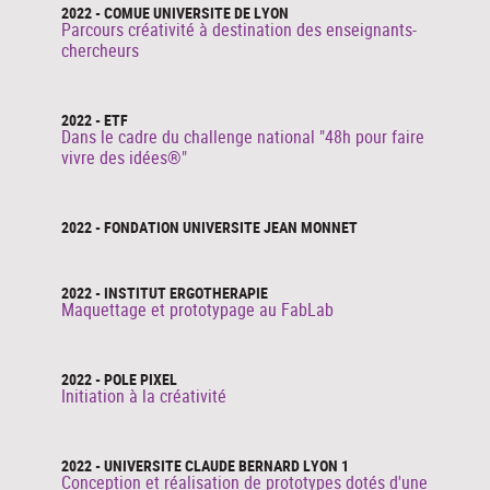
2022 - COMUE UNIVERSITE DE LYON
Parcours créativité à destination des enseignants-
chercheurs
2022 - ETF
Dans le cadre du challenge national "48h pour faire
vivre des idées®"
2022 - FONDATION UNIVERSITE JEAN MONNET
2022 - INSTITUT ERGOTHERAPIE
Maquettage et prototypage au FabLab
2022 - POLE PIXEL
Initiation à la créativité
2022 - UNIVERSITE CLAUDE BERNARD LYON 1
Conception et réalisation de prototypes dotés d'une