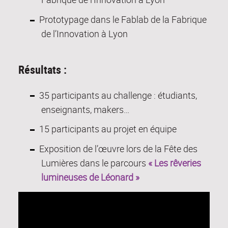
Prototypage dans le Fablab de la Fabrique
de l’Innovation à Lyon
Résultats :
35 participants au challenge : étudiants,
enseignants, makers…
15 participants au projet en équipe
Exposition de l’œuvre lors de la Fête des
Lumières dans le parcours
« Les rêveries
lumineuses de Léonard »