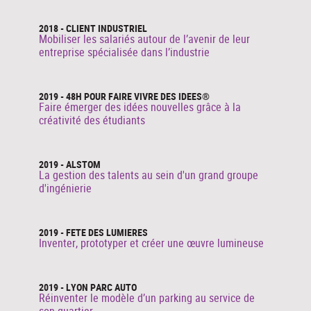
2018 - CLIENT INDUSTRIEL
Mobiliser les salariés autour de l’avenir de leur
entreprise spécialisée dans l’industrie
2019 - 48H POUR FAIRE VIVRE DES IDEES®
Faire émerger des idées nouvelles grâce à la
créativité des étudiants
2019 - ALSTOM
La gestion des talents au sein d'un grand groupe
d'ingénierie
2019 - FETE DES LUMIERES
Inventer, prototyper et créer une œuvre lumineuse
2019 - LYON PARC AUTO
Réinventer le modèle d’un parking au service de