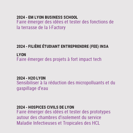
2024 - EM LYON BUSINESS SCHOOL
Faire émerger des idées et tester des fonctions de
la terrasse de la I-Factory
2024 - FILIÈRE ÉTUDIANT ENTREPRENDRE (FEE) INSA
LYON
Faire émerger des projets à fort impact tech
2024 - H2O LYON
Sensibiliser à la réduction des micropolluants et du
gaspillage d’eau
2024 - HOSPICES CIVILS DE LYON
Faire émerger des idées et tester des prototypes
autour des chambres d'isolement du service
Maladie Infectieuses et Tropicales des HCL