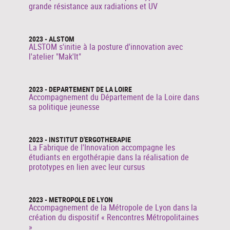
grande résistance aux radiations et UV
2023 - ALSTOM
ALSTOM s'initie à la posture d'innovation avec
l'atelier "Mak'It"
2023 - DEPARTEMENT DE LA LOIRE
Accompagnement du Département de la Loire dans
sa politique jeunesse
2023 - INSTITUT D'ERGOTHERAPIE
La Fabrique de l'Innovation accompagne les
étudiants en ergothérapie dans la réalisation de
prototypes en lien avec leur cursus
2023 - METROPOLE DE LYON
Accompagnement de la Métropole de Lyon dans la
création du dispositif « Rencontres Métropolitaines
»