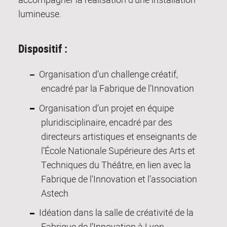
lumineuse.
Dispositif :
Organisation d’un challenge créatif,
encadré par la Fabrique de l’Innovation
Organisation d’un projet en équipe
pluridisciplinaire, encadré par des
directeurs artistiques et enseignants de
l’École Nationale Supérieure des Arts et
Techniques du Théâtre, en lien avec la
Fabrique de l’Innovation et l’association
Astech
Idéation dans la salle de créativité de la
Fabrique de l’Innovation à Lyon