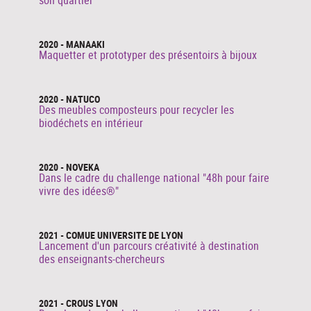
son quartier
2020 - MANAAKI
Maquetter et prototyper des présentoirs à bijoux
2020 - NATUCO
Des meubles composteurs pour recycler les
biodéchets en intérieur
2020 - NOVEKA
Dans le cadre du challenge national "48h pour faire
vivre des idées®"
2021 - COMUE UNIVERSITE DE LYON
Lancement d'un parcours créativité à destination
des enseignants-chercheurs
2021 - CROUS LYON