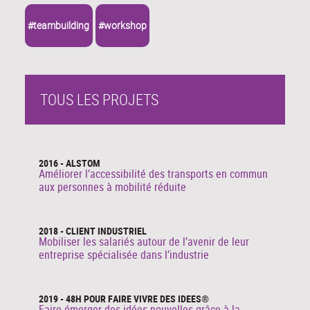
#teambuilding
#workshop
TOUS LES PROJETS
2016 - ALSTOM
Améliorer l’accessibilité des transports en commun
aux personnes à mobilité réduite
2018 - CLIENT INDUSTRIEL
Mobiliser les salariés autour de l’avenir de leur
entreprise spécialisée dans l’industrie
2019 - 48H POUR FAIRE VIVRE DES IDEES®
Faire émerger des idées nouvelles grâce à la