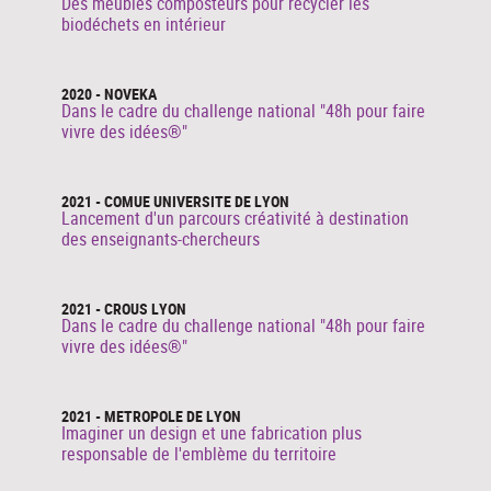
Des meubles composteurs pour recycler les
biodéchets en intérieur
2020 - NOVEKA
Dans le cadre du challenge national "48h pour faire
vivre des idées®"
2021 - COMUE UNIVERSITE DE LYON
Lancement d'un parcours créativité à destination
des enseignants-chercheurs
2021 - CROUS LYON
Dans le cadre du challenge national "48h pour faire
vivre des idées®"
2021 - METROPOLE DE LYON
Imaginer un design et une fabrication plus
responsable de l'emblème du territoire