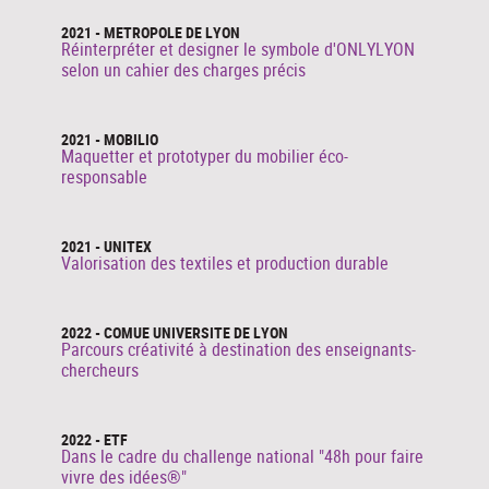
2021 - METROPOLE DE LYON
Réinterpréter et designer le symbole d'ONLYLYON
selon un cahier des charges précis
2021 - MOBILIO
Maquetter et prototyper du mobilier éco-
responsable
2021 - UNITEX
Valorisation des textiles et production durable
2022 - COMUE UNIVERSITE DE LYON
Parcours créativité à destination des enseignants-
chercheurs
2022 - ETF
Dans le cadre du challenge national "48h pour faire
vivre des idées®"