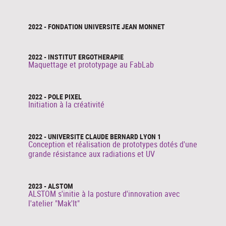
2022 - FONDATION UNIVERSITE JEAN MONNET
2022 - INSTITUT ERGOTHERAPIE
Maquettage et prototypage au FabLab
2022 - POLE PIXEL
Initiation à la créativité
2022 - UNIVERSITE CLAUDE BERNARD LYON 1
Conception et réalisation de prototypes dotés d'une
grande résistance aux radiations et UV
2023 - ALSTOM
ALSTOM s'initie à la posture d'innovation avec
l'atelier "Mak'It"