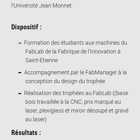
l'Université Jean Monnet.
Dispositif :
Formation des étudiants aux machines du
FabLab de la Fabrique de l'Innovation à
Saint-Etienne
Accompagnement par le FabManager à la
conception du design du trophée
Réalisation des trophées au FabLab ((base
bois travaillée à la CNC, prix marqué au
laser, plexiglass et miroir découpé et gravé
au laser)
Résultats :