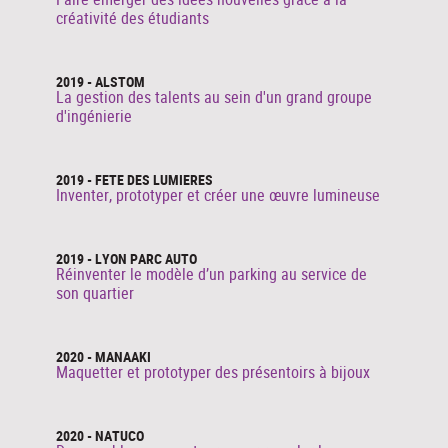
créativité des étudiants
2019 - ALSTOM
La gestion des talents au sein d'un grand groupe
d'ingénierie
2019 - FETE DES LUMIERES
Inventer, prototyper et créer une œuvre lumineuse
2019 - LYON PARC AUTO
Réinventer le modèle d’un parking au service de
son quartier
2020 - MANAAKI
Maquetter et prototyper des présentoirs à bijoux
2020 - NATUCO