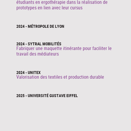
étudiants en ergothérapie dans la réalisation de
prototypes en lien avec leur cursus
2024 - MÉTROPOLE DE LYON
2024 - SYTRAL MOBILITÉS
Fabriquer une maquette itinérante pour faciliter le
travail des médiateurs
2024 - UNITEX
Valorisation des textiles et production durable
2025 - UNIVERSITÉ GUSTAVE EIFFEL