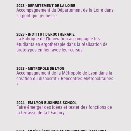
2023 - DEPARTEMENT DE LA LOIRE
Accompagnement du Département de la Loire dans
sa politique jeunesse
2023 - INSTITUT D'ERGOTHERAPIE
La Fabrique de l'Innovation accompagne les
étudiants en ergothérapie dans la réalisation de
prototypes en lien avec leur cursus
2023 - METROPOLE DE LYON
Accompagnement de la Métropole de Lyon dans la
création du dispositif « Rencontres Métropolitaines
»
2024 - EM LYON BUSINESS SCHOOL
Faire émerger des idées et tester des fonctions de
la terrasse de la I-Factory