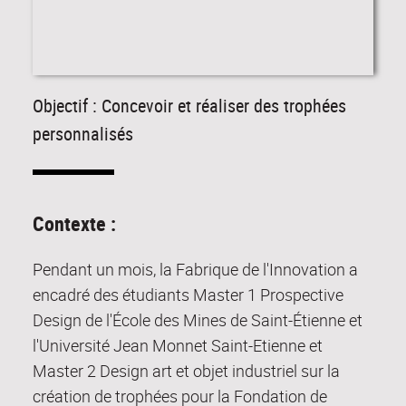
Objectif : Concevoir et réaliser des trophées
personnalisés
Contexte :
Pendant un mois, la Fabrique de l'Innovation a
encadré des étudiants Master 1 Prospective
Design de l'École des Mines de Saint-Étienne et
l'Université Jean Monnet Saint-Etienne et
Master 2 Design art et objet industriel sur la
création de trophées pour la Fondation de