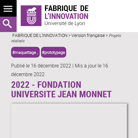
FABRIQUE DE L'INNOVATION
>
Version française
>
Projets
réalisés
#maquettage ,
#prototypage
Publié le 16 décembre 2022
|
Mis à jour le 16
décembre 2022
2022 - FONDATION
UNIVERSITE JEAN MONNET