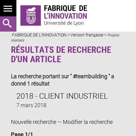
FABRIQUE DE L'INNOVATION
>
Version française
>
Projets
réalisés
RÉSULTATS DE RECHERCHE
D'UN ARTICLE
La recherche portant sur " #teambuilding " a
donné 1 résultat
2018 - CLIENT INDUSTRIEL
7 mars 2018
Nouvelle recherche
—
Modifier la recherche
Page 1/1