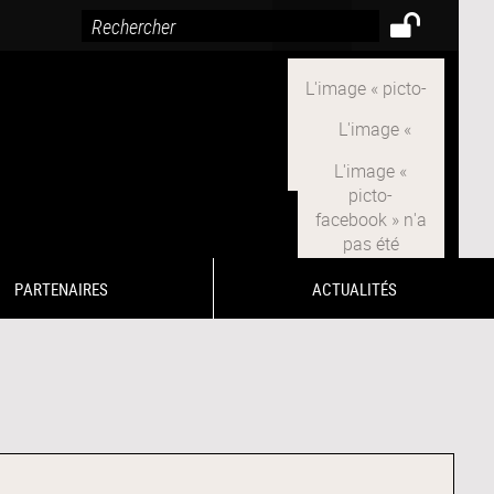
PARTENAIRES
ACTUALITÉS