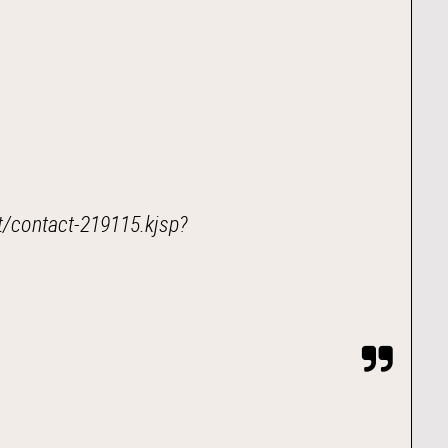
ct/contact-219115.kjsp?