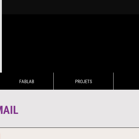
FABLAB
PROJETS
MAIL