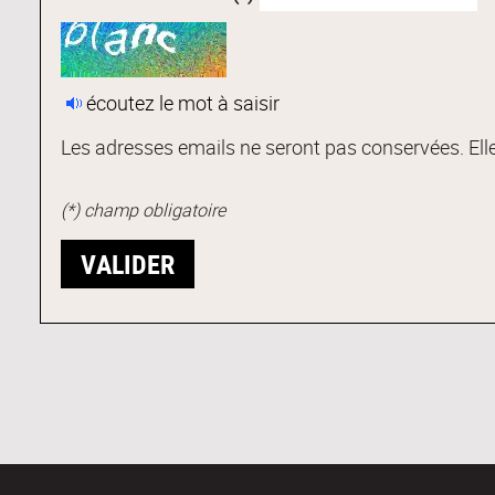
écoutez le mot à saisir
Les adresses emails ne seront pas conservées. Elle
(*) champ obligatoire