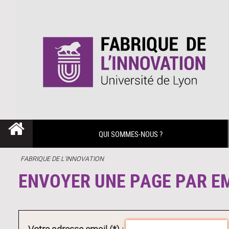
QUI SOMMES-NOUS ?
FABRIQUE DE L'INNOVATION
ENVOYER UNE PAGE PAR E
Votre adresse email (*) :