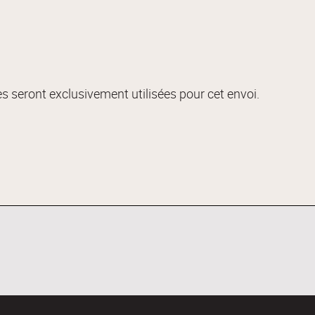
s seront exclusivement utilisées pour cet envoi.