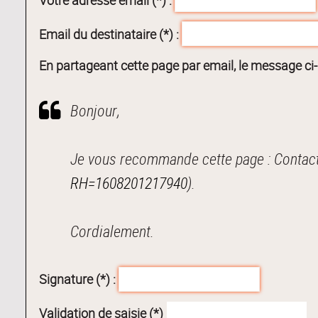
Email du destinataire (*) :
En partageant cette page par email, le message ci
Bonjour,
Je vous recommande cette page : Contact
RH=1608201217940
).
Cordialement.
Signature (*) :
Validation de saisie (*)