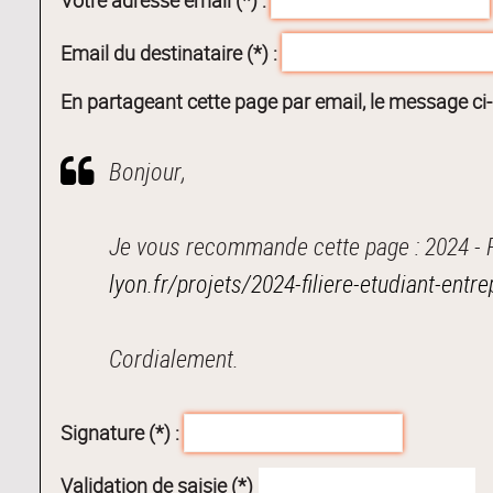
Email du destinataire (*) :
En partageant cette page par email, le message ci
Bonjour,
Je vous recommande cette page : 2024 - F
lyon.fr/projets/2024-filiere-etudiant-en
Cordialement.
Signature (*) :
Validation de saisie (*)