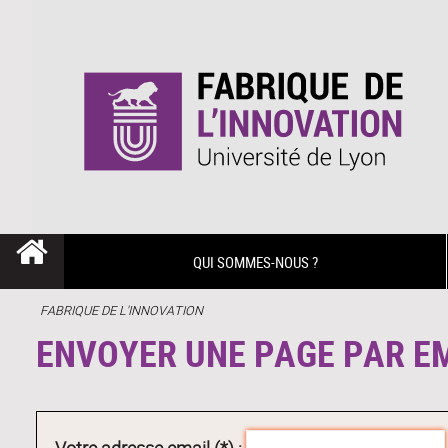
QUI SOMMES-NOUS ?
FABRIQUE DE L'INNOVATION
ENVOYER UNE PAGE PAR E
Votre adresse email (*) :