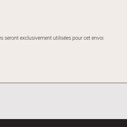
s seront exclusivement utilisées pour cet envoi.