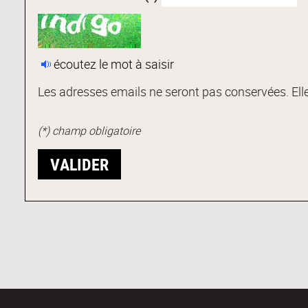
écoutez le mot à saisir
Les adresses emails ne seront pas conservées. Elle
(*) champ obligatoire