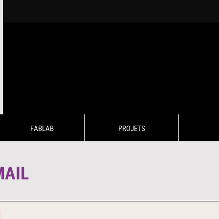
FABLAB
PROJETS
MAIL