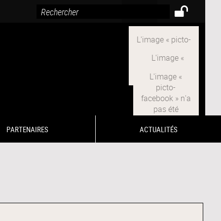
PARTENAIRES
ACTUALITÉS