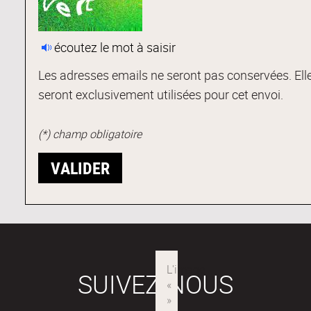
écoutez le mot à saisir
Les adresses emails ne seront pas conservées. Ell
seront exclusivement utilisées pour cet envoi.
(*) champ obligatoire
SUIVEZ-NOUS