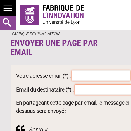
FABRIQUE DE L'INNOVATION
ENVOYER UNE PAGE PAR
EMAIL
Votre adresse email (*) :
Email du destinataire (*) :
En partageant cette page par email, le message ci-
dessous sera envoyé :
Bonjour,