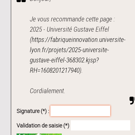
Je vous recommande cette page :
2025 - Université Gustave Eiffel
(
https://fabriqueinnovation.universite-
lyon.fr/projets/2025-universite-
gustave-eiffel-368302.kjsp?
RH=1608201217940
).
Cordialement.
Signature (*) :
Validation de saisie (*)