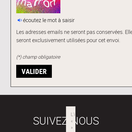
écoutez le mot à saisir
Les adresses emails ne seront pas conservées. Ell
seront exclusivement utilisées pour cet envoi.
(*) champ obligatoire
SUIVEZ-NOUS