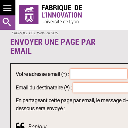
FABRIQUE DE L'INNOVATION
ENVOYER UNE PAGE PAR
EMAIL
Votre adresse email (*) :
Email du destinataire (*) :
En partageant cette page par email, le message ci-
dessous sera envoyé :
Bonjour,