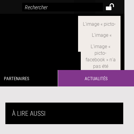
PARTENAIRES
ACTUALITÉS
À LIRE AUSSI