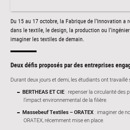
Du 15 au 17 octobre, la Fabrique de l’Innovation a 
dans le textile, le design, la production ou l’ingénie
imaginer les textiles de demain.
Deux défis proposés par des entreprises enga
Durant deux jours et demi, les étudiants ont travaillé
BERTHEAS ET CIE
: repenser la circularité des
l’impact environnemental de la filière.
Massebeuf Textiles – ORATEX
: imaginer de no
ORATEX, récemment mise en place.