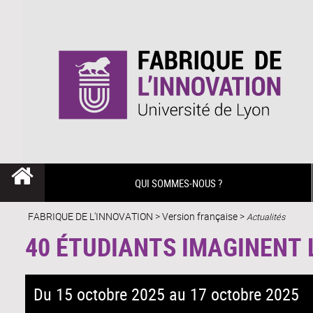
QUI SOMMES-NOUS ?
FABRIQUE DE L'INNOVATION
>
Version française
>
Actualités
40 ÉTUDIANTS IMAGINENT 
Du 15 octobre 2025 au 17 octobre 2025