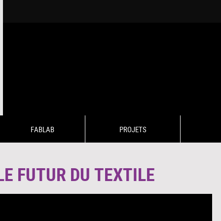
FABLAB
PROJETS
LE FUTUR DU TEXTILE