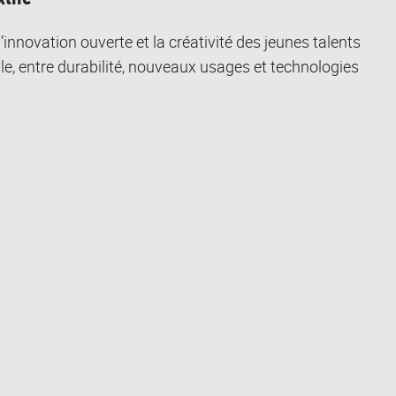
’innovation ouverte et la créativité des jeunes talents
le, entre durabilité, nouveaux usages et technologies