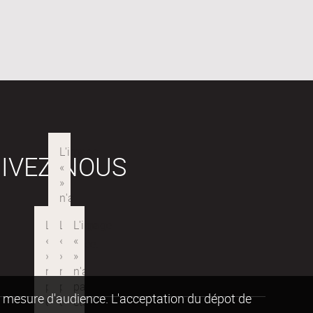
IVEZ-NOUS
de mesure d'audience. L'acceptation du dépot de