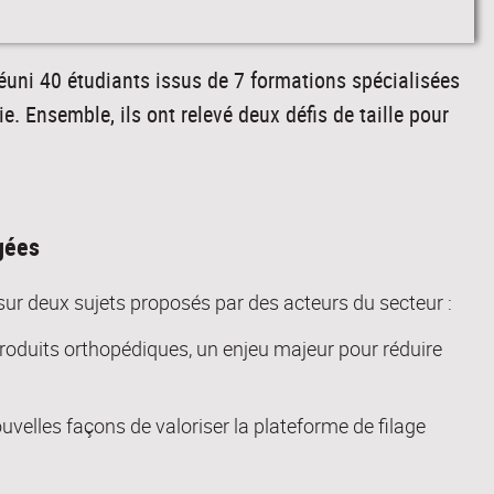
réuni 40 étudiants issus de 7 formations spécialisées
rie. Ensemble, ils ont relevé deux défis de taille pour
gées
 sur deux sujets proposés par des acteurs du secteur :
 produits orthopédiques, un enjeu majeur pour réduire
uvelles façons de valoriser la plateforme de filage