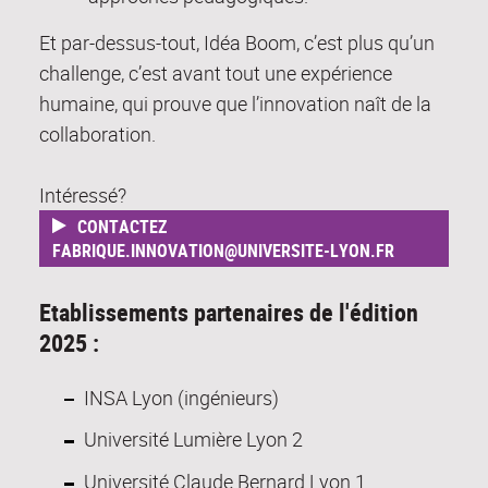
Et par-dessus-tout, Idéa Boom, c’est plus qu’un
challenge, c’est avant tout une expérience
humaine, qui prouve que l’innovation naît de la
collaboration.
Intéressé?
CONTACTEZ
FABRIQUE.INNOVATION@UNIVERSITE-LYON.FR
Etablissements partenaires de l'édition
2025 :
INSA Lyon (ingénieurs)
Université Lumière Lyon 2
Université Claude Bernard Lyon 1