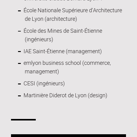
École Nationale Supérieure d'Architecture
de Lyon (architecture)
École des Mines de Saint-Étienne
(ingénieurs)
IAE Saint-Étienne (management)
emlyon business school (commerce,
management)
CESI (ingénieurs)
Martinière Diderot de Lyon (design)