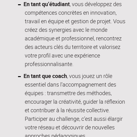
En tant qu’étudiant
, vous développez des
compétences concrètes en innovation,
travail en équipe et gestion de projet. Vous
créez des synergies avec le monde
académique et professionnel, rencontrez
des acteurs clés du territoire et valorisez
votre profil avec une expérience
professionnalisante.
En tant que coach
, vous jouez un rôle
essentiel dans l’accompagnement des
équipes : transmettre des méthodes,
encourager la créativité, guider la réflexion
et contribuer à la réussite collective.
Participer au challenge, c’est aussi élargir
votre réseau et découvrir de nouvelles
approches pédagogiques.