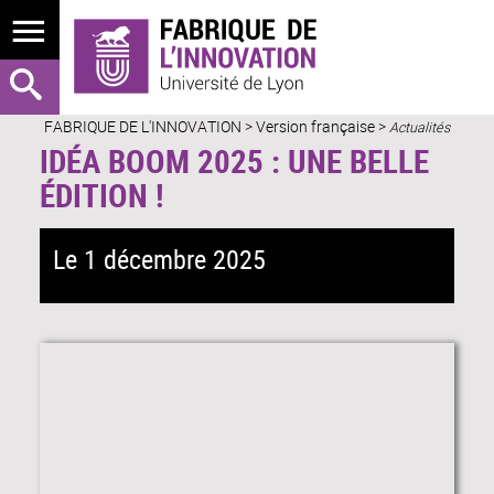
FABRIQUE DE L'INNOVATION
>
Version française
>
Actualités
IDÉA BOOM 2025 : UNE BELLE
ÉDITION !
Le 1 décembre 2025