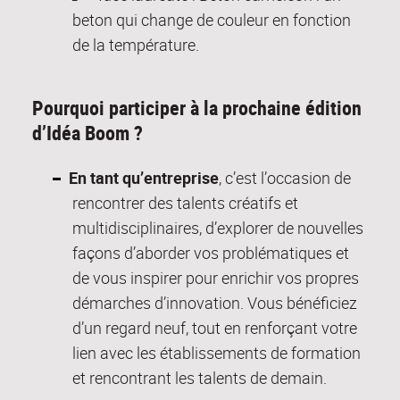
beton qui change de couleur en fonction
de la température.
Pourquoi participer à la prochaine édition
d’Idéa Boom ?
En tant qu’entreprise
, c’est l’occasion de
rencontrer des talents créatifs et
multidisciplinaires, d’explorer de nouvelles
façons d’aborder vos problématiques et
de vous inspirer pour enrichir vos propres
démarches d’innovation. Vous bénéficiez
d’un regard neuf, tout en renforçant votre
lien avec les établissements de formation
et rencontrant les talents de demain.