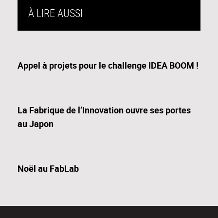
À LIRE AUSSI
Appel à projets pour le challenge IDEA BOOM !
La Fabrique de l’Innovation ouvre ses portes
au Japon
Noël au FabLab