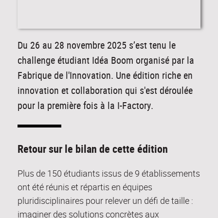
Du 26 au 28 novembre 2025 s’est tenu le
challenge étudiant Idéa Boom organisé par la
Fabrique de l'Innovation. Une édition riche en
innovation et collaboration qui s'est déroulée
pour la première fois à la I-Factory.
Retour sur le bilan de cette édition
Plus de 150 étudiants issus de 9 établissements
ont été réunis et répartis en équipes
pluridisciplinaires pour relever un défi de taille :
imaginer des solutions concrètes aux