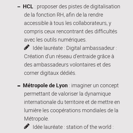
HCL
: proposer des pistes de digitalisation
de la fonction RH, afin de la rendre
accessible à tous les collaborateurs, y
compris ceux rencontrant des difficultés
avec les outils numériques.
Idée lauréate : Digital ambassadeur :
Création d’un réseau d’entraide grâce à
des ambassadeurs volontaires et des
corner digitaux dédiés.
Métropole de Lyon
: imaginer un concept
permettant de valoriser la dynamique
internationale du territoire et de mettre en
lumière les coopérations mondiales de la
Métropole.
Idée lauréate : station of the world :