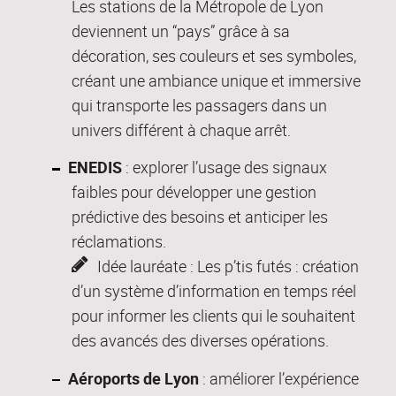
Les stations de la Métropole de Lyon
deviennent un “pays” grâce à sa
décoration, ses couleurs et ses symboles,
créant une ambiance unique et immersive
qui transporte les passagers dans un
univers différent à chaque arrêt.
ENEDIS
: explorer l’usage des signaux
faibles pour développer une gestion
prédictive des besoins et anticiper les
réclamations.
Idée lauréate : Les p’tis futés : création
d’un système d’information en temps réel
pour informer les clients qui le souhaitent
des avancés des diverses opérations.
Aéroports de Lyon
: améliorer l’expérience