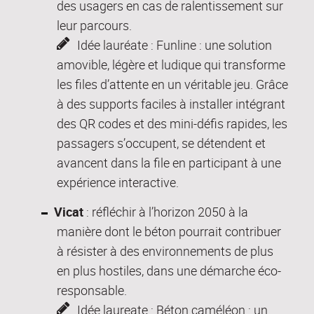
des usagers en cas de ralentissement sur
leur parcours.
Idée lauréate : Funline : une solution
amovible, légère et ludique qui transforme
les files d’attente en un véritable jeu. Grâce
à des supports faciles à installer intégrant
des QR codes et des mini-défis rapides, les
passagers s’occupent, se détendent et
avancent dans la file en participant à une
expérience interactive.
Vicat
: réfléchir à l’horizon 2050 à la
manière dont le béton pourrait contribuer
à résister à des environnements de plus
en plus hostiles, dans une démarche éco-
responsable.
Idée laureate : Béton caméléon : un