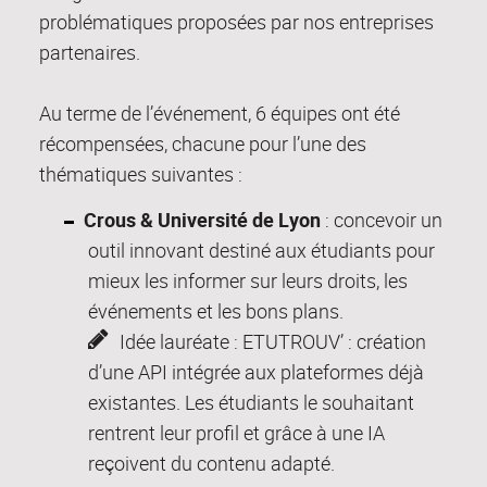
problématiques proposées par nos entreprises
partenaires.
Au terme de l’événement, 6 équipes ont été
récompensées, chacune pour l’une des
thématiques suivantes :
Crous & Université de Lyon
: concevoir un
outil innovant destiné aux étudiants pour
mieux les informer sur leurs droits, les
événements et les bons plans.
Idée lauréate : ETUTROUV’ : création
d’une API intégrée aux plateformes déjà
existantes. Les étudiants le souhaitant
rentrent leur profil et grâce à une IA
reçoivent du contenu adapté.