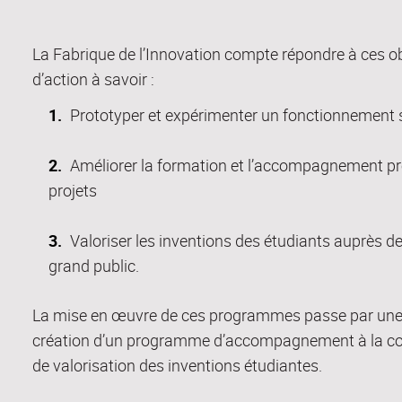
La Fabrique de l’Innovation compte répondre à ces obj
d’action
à savoir
:
Prototyper
et expérimenter un fonctionnement s
Améliorer
la formation et l’accompagnement pro
projets
Valoriser
les inventions des étudiants auprès 
grand public.
La mise en œuvre de ces programmes passe par une
création d’un programme d’accompagnement à la con
de valorisation des inventions étudiantes.