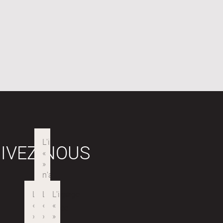
IVEZ-NOUS