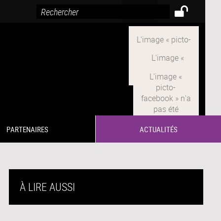
PARTENAIRES
ACTUALITÉS
À LIRE AUSSI