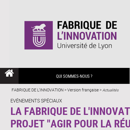
QUI SOMMES-NOUS ?
FABRIQUE DE L'INNOVATION
>
Version française
>
Actualités
EVÉNEMENTS SPÉCIAUX
LA FABRIQUE DE L'INNOVAT
PROJET "AGIR POUR LA RÉ