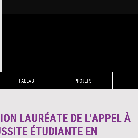
FABLAB
PROJETS
ION LAURÉATE DE L'APPEL À
USSITE ÉTUDIANTE EN