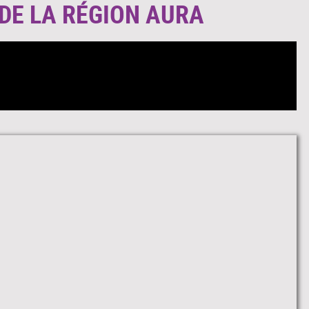
DE LA RÉGION AURA