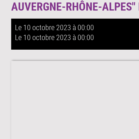
AUVERGNE-RHÔNE-ALPES" 
Le 10 octobre 2023
à 00:00
Le 10 octobre 2023
à 00:00