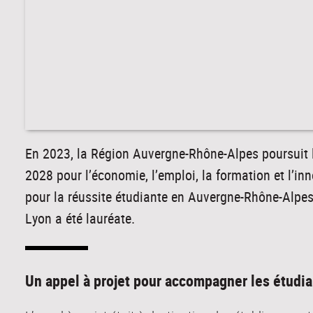
En 2023, la Région Auvergne-Rhône-Alpes poursuit
2028 pour l’économie, l’emploi, la formation et l’in
pour la réussite étudiante en Auvergne-Rhône-Alpes »
Lyon a été lauréate.
Un appel à projet pour accompagner les étudia