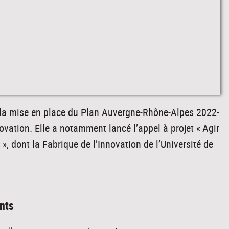
 la mise en place du Plan Auvergne-Rhône-Alpes 2022-
novation. Elle a notamment lancé l’appel à projet « Agir
, dont la Fabrique de l’Innovation de l’Université de
nts