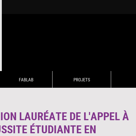
FABLAB
PROJETS
ION LAURÉATE DE L'APPEL À
USSITE ÉTUDIANTE EN