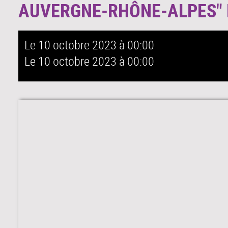
AUVERGNE-RHÔNE-ALPES" 
Le 10 octobre 2023
à 00:00
Le 10 octobre 2023
à 00:00