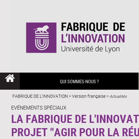
QUI SOMMES-NOUS ?
FABRIQUE DE L'INNOVATION
>
Version française
>
Actualités
EVÉNEMENTS SPÉCIAUX
LA FABRIQUE DE L'INNOVAT
PROJET "AGIR POUR LA RÉ