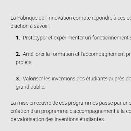
La Fabrique de l’Innovation compte répondre à ces obj
d’action
à savoir
:
Prototyper
et expérimenter un fonctionnement s
Améliorer
la formation et l’accompagnement pro
projets
Valoriser
les inventions des étudiants auprès 
grand public.
La mise en œuvre de ces programmes passe par une
création d’un programme d’accompagnement à la con
de valorisation des inventions étudiantes.