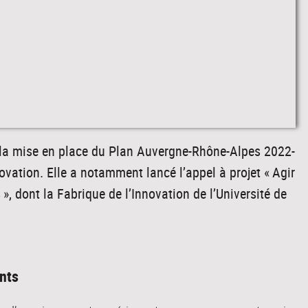
 la mise en place du Plan Auvergne-Rhône-Alpes 2022-
novation. Elle a notamment lancé l’appel à projet « Agir
, dont la Fabrique de l’Innovation de l’Université de
nts