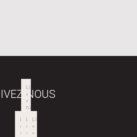
IVEZ-NOUS