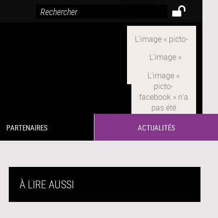
PARTENAIRES
ACTUALITÉS
À LIRE AUSSI