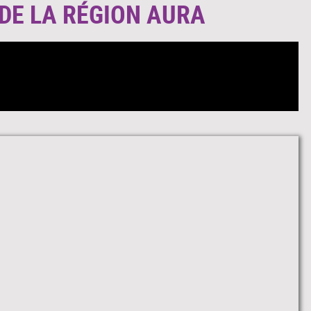
DE LA RÉGION AURA