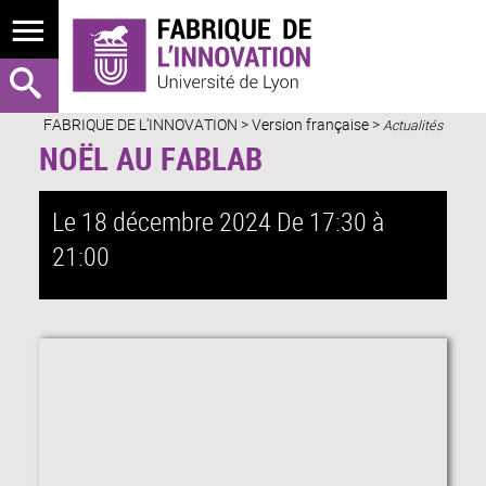
FABRIQUE DE L'INNOVATION
>
Version française
>
Actualités
NOËL AU FABLAB
Le 18 décembre 2024
De 17:30 à
21:00