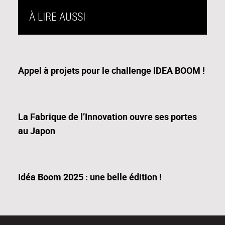
À LIRE AUSSI
Appel à projets pour le challenge IDEA BOOM !
La Fabrique de l’Innovation ouvre ses portes
au Japon
Idéa Boom 2025 : une belle édition !