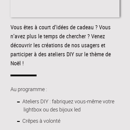
Vous êtes à court d’idées de cadeau ? Vous
n’avez plus le temps de chercher ? Venez
découvrir les créations de nos usagers et
participer à des ateliers DIY sur le thème de
Noël !
Au programme :
Ateliers DIY : fabriquez vous-même votre
lightbox ou des bijoux led
Crêpes à volonté