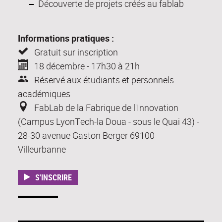
Découverte de projets créés au fablab
Informations pratiques :
Gratuit sur inscription
18 décembre - 17h30 à 21h
Réservé aux étudiants et personnels
académiques
FabLab de la Fabrique de l'Innovation
(Campus LyonTech-la Doua - sous le Quai 43) -
28-30 avenue Gaston Berger 69100
Villeurbanne
S'INSCRIRE