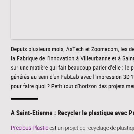
Depuis plusieurs mois, AsTech et Zoomacom, les de
la Fabrique de l’Innovation à Villeurbanne et à Saint
sur une matière qui fait beaucoup parler d’elle : le
générés au sein d'un FabLab avec l'impression 3D 
pour faire quoi ? Petit tout d’horizon des projets 
A Saint-Etienne : Recycler le plastique avec P
Precious Plastic
est un projet de recyclage de plastiq