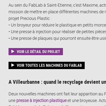
Au sein du FabLab à Saint-Etienne, c’est Maxime, ac
mission de mettre en place différentes machines de 
projet Precious Plastic :
• Un broyeur pour réduire le plastique en petits morc
• Une presse à injection pour réaliser de petites piè
• Une presse de plaques qui pourront ensuite être usi
VOIR LE DÉTAIL DU PROJET
VOIR TOUTES LES MACHINES DU FABLAB
A Villeurbanne : quand le recyclage devient un
Deux nouvelles machines ont fait leur apparition au
une
presse à injection plastique
et une broyeuse. Act