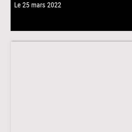
Le 25 mars 2022