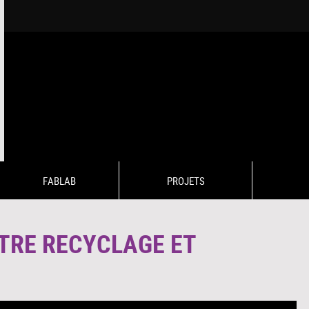
FABLAB
PROJETS
NTRE RECYCLAGE ET