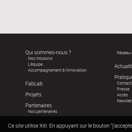
Qui sommes-nous ?
Réseau 
Nos missions
L'équipe
Actuali
Accompagnement à l'innovation
Pratiqu
FabLab
Contact
Presse
Projets
Accès
Newslet
Partenaires
Nos partenaires
Ce site utilise Xiti. En appuyant sur le bouton "j'acc