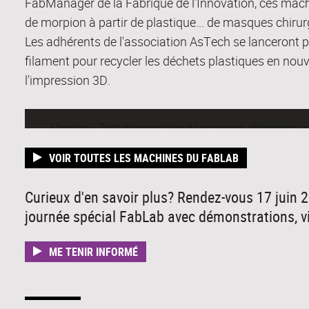
FabManager de la Fabrique de l’Innovation, ces machi
de morpion à partir de plastique... de masques chirur
Les adhérents de l'association AsTech se lanceront 
filament pour recycler les déchets plastiques en nouv
l'impression 3D.
VOIR TOUTES LES MACHINES DU FABLAB
Curieux d'en savoir plus? Rendez-vous 17 juin 2
journée spécial FabLab avec démonstrations, visi
ME TENIR INFORMÉ