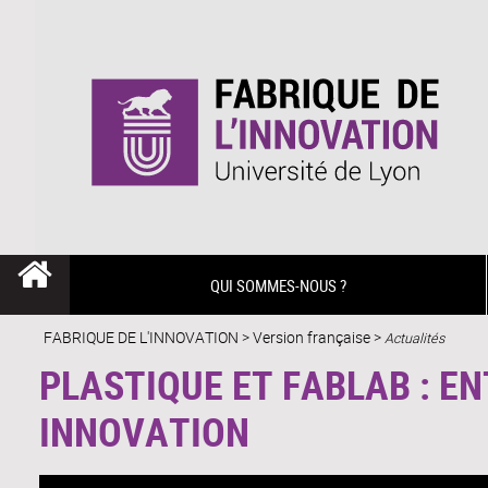
QUI SOMMES-NOUS ?
FABRIQUE DE L'INNOVATION
>
Version française
>
Actualités
PLASTIQUE ET FABLAB : E
INNOVATION