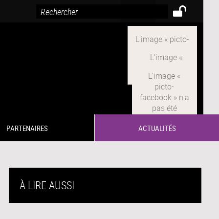
PARTENAIRES
ACTUALITÉS
À LIRE AUSSI