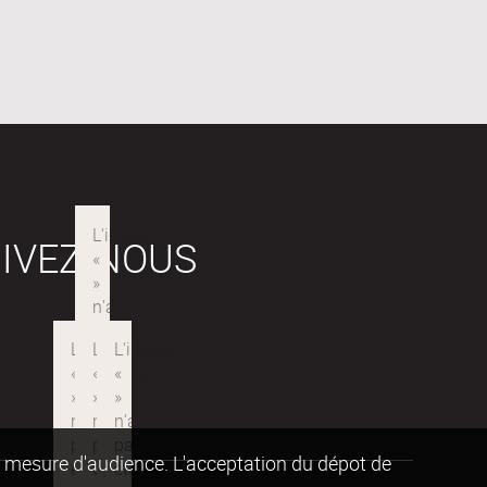
IVEZ-NOUS
de mesure d'audience. L'acceptation du dépot de