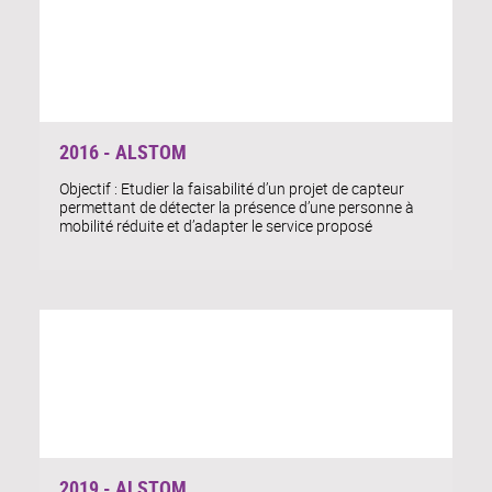
2016 - ALSTOM
Objectif : Etudier la faisabilité d’un projet de capteur
permettant de détecter la présence d’une personne à
mobilité réduite et d’adapter le service proposé
2019 - ALSTOM