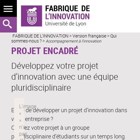
FABRIQUE DE L'INNOVATION
>
Version française
> Qui
sommes-nous ? >
Accompagnement à l'innovation
PROJET ENCADRÉ
Développez votre projet
d’innovation avec une équipe
pluridisciplinaire
Envie de développer un projet d’innovation dans
votre entreprise ?
Confiez votre projet à un groupe
pluridisciplinaire d’étudiants sur un temps long.