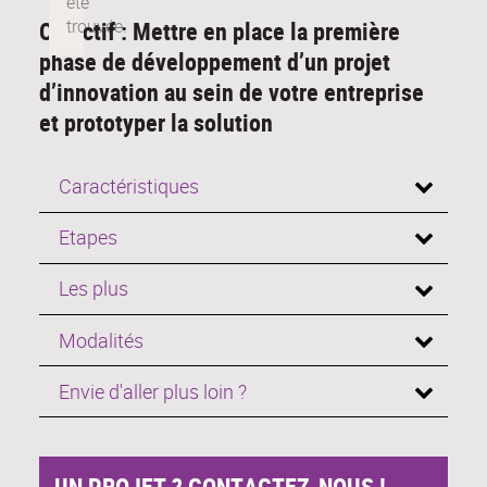
Objectif : Mettre en place la première
phase de développement d’un projet
d’innovation au sein de votre entreprise
et prototyper la solution
Caractéristiques
Etapes
Les plus
Modalités
Envie d'aller plus loin ?
UN PROJET ? CONTACTEZ-NOUS !