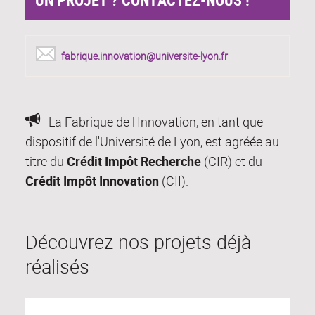
fabrique.innovation@universite-lyon.fr
La Fabrique de l'Innovation, en tant que
dispositif de l'Université de Lyon, est agréée au
titre du
Crédit Impôt Recherche
(CIR) et du
Crédit Impôt Innovation
(CII).
Découvrez nos projets déjà
réalisés