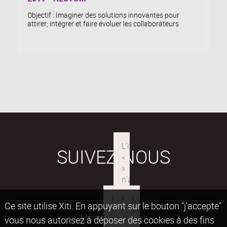
Objectif : Imaginer des solutions innovantes pour
attirer, intégrer et faire évoluer les collaborateurs
SUIVEZ-NOUS
Ce site utilise Xiti. En appuyant sur le bouton "j'accepte"
Mentions légales
vous nous autorisez à déposer des cookies à des fins