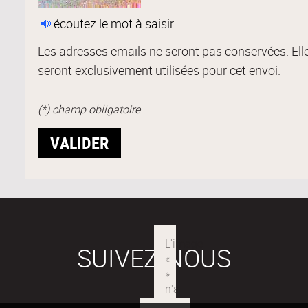
écoutez le mot à saisir
Les adresses emails ne seront pas conservées. Ell
seront exclusivement utilisées pour cet envoi.
(*) champ obligatoire
SUIVEZ-NOUS