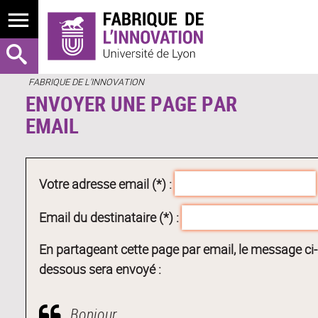
FABRIQUE DE L'INNOVATION
ENVOYER UNE PAGE PAR
EMAIL
Votre adresse email (*) :
Email du destinataire (*) :
En partageant cette page par email, le message ci-
dessous sera envoyé :
Bonjour,