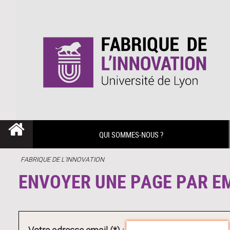
QUI SOMMES-NOUS ?
FABRIQUE DE L'INNOVATION
ENVOYER UNE PAGE PAR E
Votre adresse email (*) :