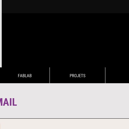
FABLAB
PROJETS
MAIL