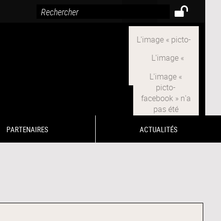
PARTENAIRES
ACTUALITÉS