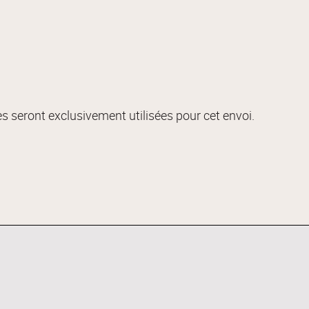
s seront exclusivement utilisées pour cet envoi.