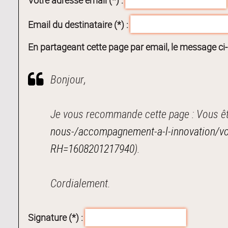
Email du destinataire (*) :
En partageant cette page par email, le message ci
Bonjour,
Je vous recommande cette page : Vous êtes
nous-/accompagnement-a-l-innovation/vous
RH=1608201217940
).
Cordialement.
Signature (*) :