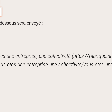
-dessous sera envoyé :
 une entreprise, une collectivité (
https://fabriquein
-etes-une-entreprise-une-collectivite/vous-etes-une-