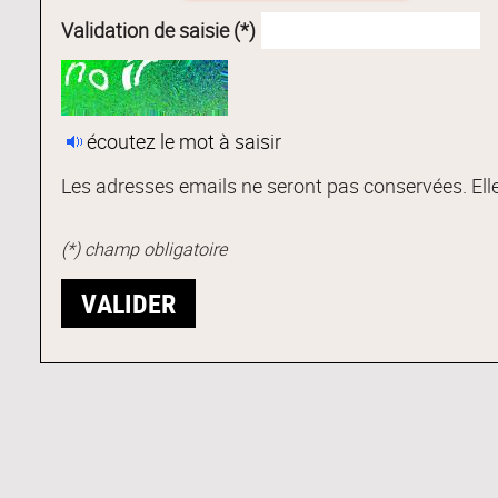
Validation de saisie (*)
écoutez le mot à saisir
Les adresses emails ne seront pas conservées. Elle
(*) champ obligatoire