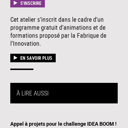
S'INSCRIRE
Cet atelier s’inscrit dans le cadre d’un
programme gratuit d’animations et de
formations proposé par la Fabrique de
l’Innovation.
EN SAVOIR PLUS
À LIRE AUSSI
Appel à projets pour le challenge IDEA BOOM !