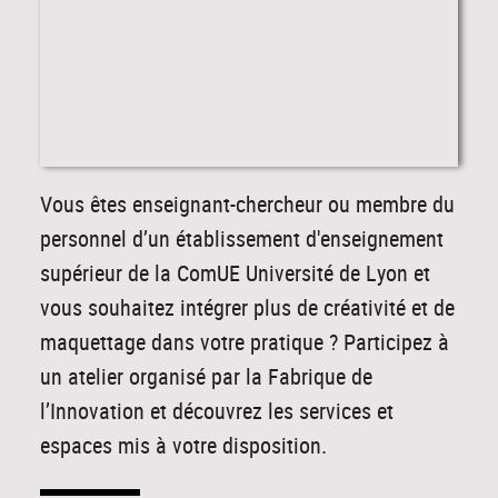
Vous êtes enseignant-chercheur ou membre du
personnel d’un établissement d'enseignement
supérieur de la ComUE Université de Lyon et
vous souhaitez intégrer plus de créativité et de
maquettage dans votre pratique ? Participez à
un atelier organisé par la Fabrique de
l’Innovation et découvrez les services et
espaces mis à votre disposition.