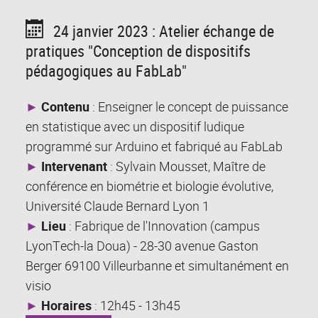
24 janvier 2023 : Atelier échange de
pratiques "Conception de dispositifs
pédagogiques au FabLab"
►
Contenu
: Enseigner le concept de puissance
en statistique avec un dispositif ludique
programmé sur Arduino et fabriqué au FabLab
►
Intervenant
: Sylvain Mousset, Maître de
conférence en biométrie et biologie évolutive,
Université Claude Bernard Lyon 1
►
Lieu
: Fabrique de l'Innovation (campus
LyonTech-la Doua) - 28-30 avenue Gaston
Berger 69100 Villeurbanne et simultanément en
visio
►
Horaires
: 12h45 - 13h45