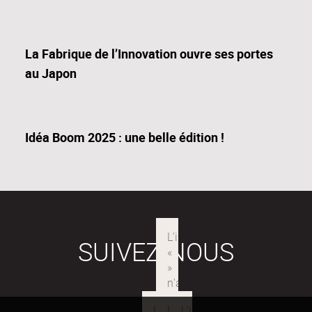
La Fabrique de l’Innovation ouvre ses portes
au Japon
Idéa Boom 2025 : une belle édition !
SUIVEZ-NOUS