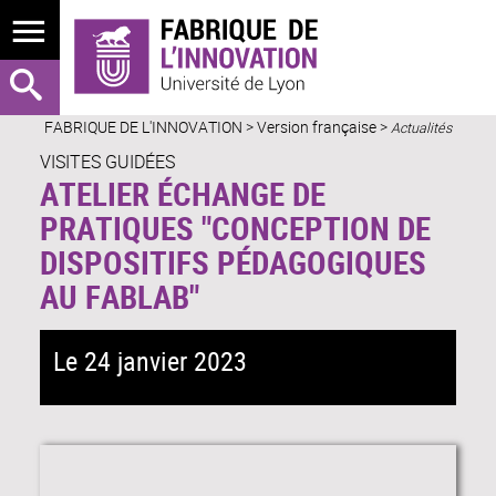
FABRIQUE DE L'INNOVATION
>
Version française
>
Actualités
VISITES GUIDÉES
ATELIER ÉCHANGE DE
PRATIQUES "CONCEPTION DE
DISPOSITIFS PÉDAGOGIQUES
AU FABLAB"
Le 24 janvier 2023