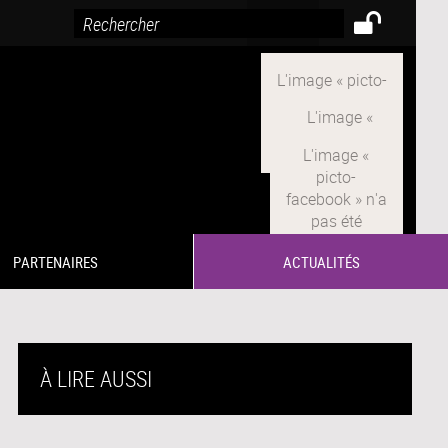
PARTENAIRES
ACTUALITÉS
À LIRE AUSSI