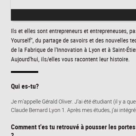
Ils et elles sont entrepreneurs et entrepreneuses, pa
Yourself", du partage de savoirs et des nouvelles t
de la Fabrique de l'Innovation à Lyon et à Saint-Étie
Aujourd'hui, ils/elles vous racontent leur histoire.
Qui es-tu?
Je m’appelle Gérald Oliver. J’ai été étudiant (il y a qu
Claude Bernard Lyon 1. Après mes études, j’ai inté
Comment t'es tu retrouvé à pousser les portes
?