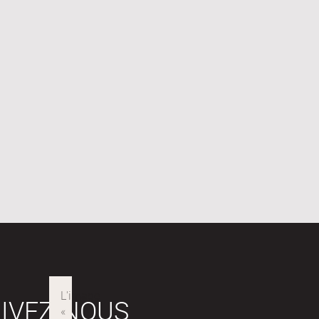
IVEZ-NOUS