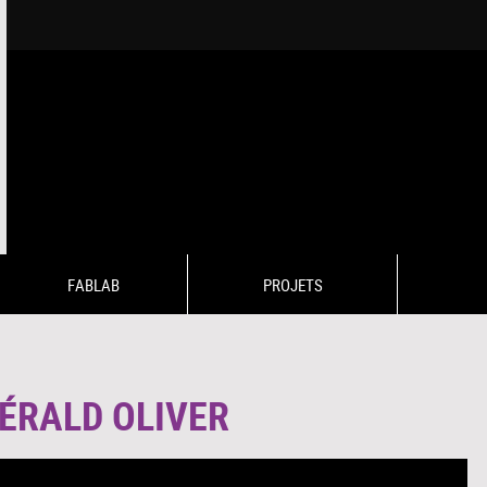
FABLAB
PROJETS
GÉRALD OLIVER