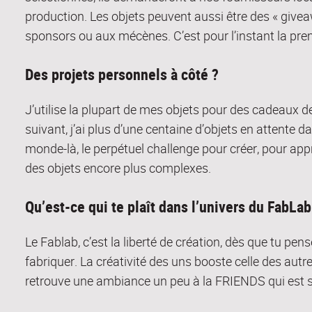
production. Les objets peuvent aussi être des « givea
sponsors ou aux mécènes. C’est pour l’instant la pre
Des projets personnels à côté ?
J’utilise la plupart de mes objets pour des cadeaux de 
suivant, j’ai plus d’une centaine d’objets en attente 
monde-là, le perpétuel challenge pour créer, pour app
des objets encore plus complexes.
Qu’est-ce qui te plaît dans l’univers du FabLab
Le Fablab, c’est la liberté de création, dès que tu pe
fabriquer. La créativité des uns booste celle des autr
retrouve une ambiance un peu à la FRIENDS qui est s