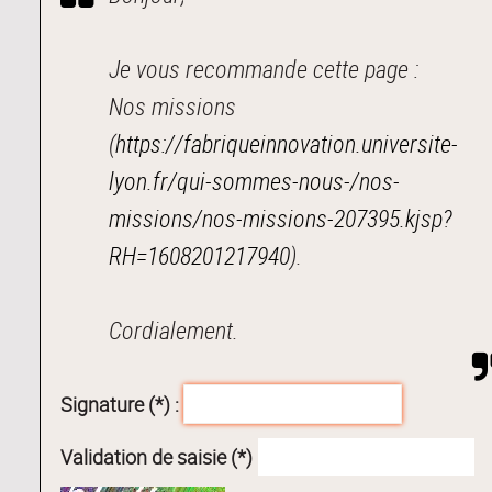
Je vous recommande cette page :
Nos missions
(
https://fabriqueinnovation.universite-
lyon.fr/qui-sommes-nous-/nos-
missions/nos-missions-207395.kjsp?
RH=1608201217940
).
Cordialement.
Signature (*) :
Validation de saisie (*)