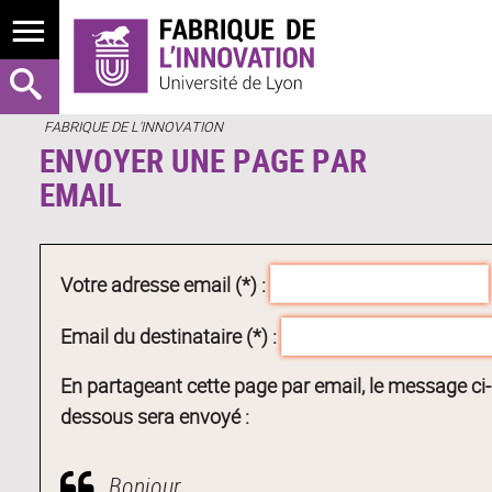
FABRIQUE DE L'INNOVATION
ENVOYER UNE PAGE PAR
EMAIL
Votre adresse email (*) :
Email du destinataire (*) :
En partageant cette page par email, le message ci-
dessous sera envoyé :
Bonjour,