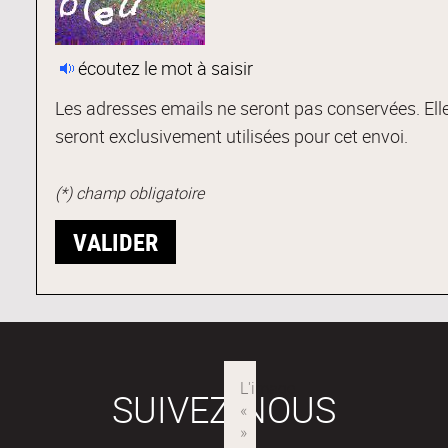
écoutez le mot à saisir
Les adresses emails ne seront pas conservées. Ell
seront exclusivement utilisées pour cet envoi.
(*) champ obligatoire
SUIVEZ-NOUS